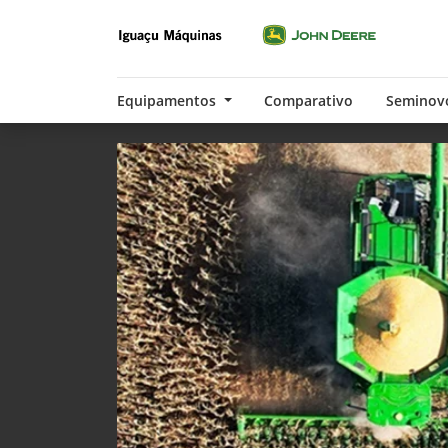
Equipamentos
Comparativo
Seminov