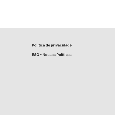
Política de privacidade
ESG - Nossas Políticas