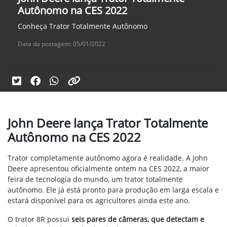
Autônomo na CES 2022
Conheça Trator Totalmente Autônomo
Data da postagem: 05/01/2022
John Deere lança Trator Totalmente
Autônomo na CES 2022
Trator completamente autônomo agora é realidade. A John
Deere apresentou oficialmente ontem na CES 2022, a maior
feira de tecnologia do mundo, um trator totalmente
autônomo. Ele já está pronto para produção em larga escala e
estará disponível para os agricultores ainda este ano.
O trator 8R possui
seis pares de câmeras, que detectam e