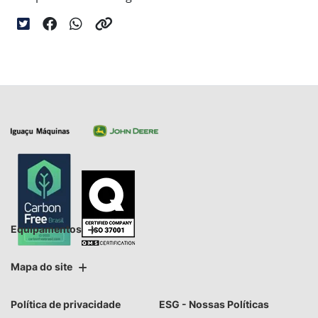
Equipamentos
Mapa do site
Política de privacidade
ESG - Nossas Políticas