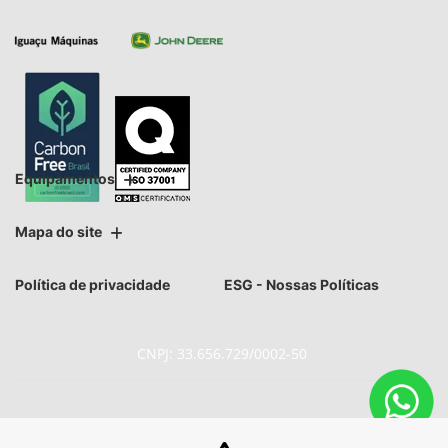
Equipamentos
Mapa do site
Política de privacidade
ESG - Nossas Políticas
CNPJ: 33.656.729/0002-50