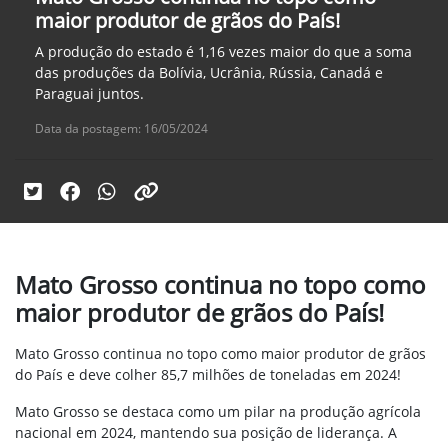
maior produtor de grãos do País!
A produção do estado é 1,16 vezes maior do que a soma
das produções da Bolívia, Ucrânia, Rússia, Canadá e
Paraguai juntos.
Data da postagem: 16/05/2024
Mato Grosso continua no topo como
maior produtor de grãos do País!
Mato Grosso continua no topo como maior produtor de grãos
do País e deve colher 85,7 milhões de toneladas em 2024!
Mato Grosso se destaca como um pilar na produção agrícola
nacional em 2024, mantendo sua posição de liderança. A