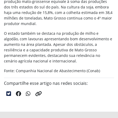
produção mato-grossense equivale à soma das produções
dos três estados do sul do país. Na cultura da soja, embora
haja uma redução de 15,8%, com a colheita estimada em 38,4
milhões de toneladas, Mato Grosso continua como o 4º maior
produtor mundial.
O estado também se destaca na produção de milho e
algodão, com lavouras apresentando bom desenvolvimento e
aumento na área plantada. Apesar dos obstáculos, a
resiliência e a capacidade produtiva de Mato Grosso
permanecem evidentes, destacando sua relevância no
cenário agrícola nacional e internacional.
Fonte:
Companhia Nacional de Abastecimento (Conab)
Compartilhe esse artigo nas redes sociais: