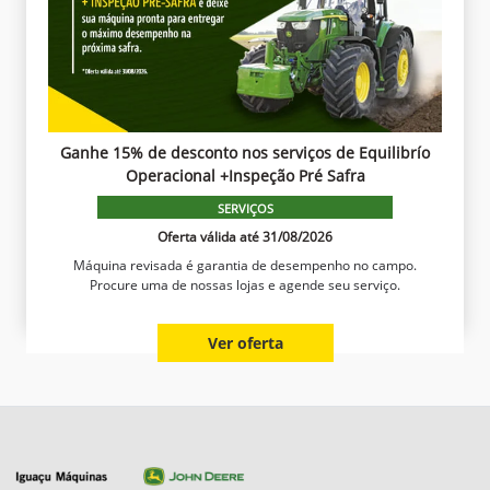
Ganhe 15% de desconto nos serviços de Equilibrío
Operacional +Inspeção Pré Safra
SERVIÇOS
Oferta válida até 31/08/2026
Máquina revisada é garantia de desempenho no campo.
Procure uma de nossas lojas e agende seu serviço.
Ver oferta