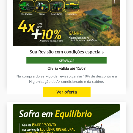
Sua Revisão com condições especiais
SERVIÇOS
Oferta válida até 15/08
Na compra do serviço de revisão ganhe 10% de desconto e a
Higienização do Ar condicionado e da cabine.
Ver oferta