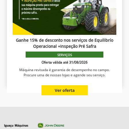
Ganhe 15% de desconto nos serviços de Equilibrío
Operacional +Inspeção Pré Safra
SERVIÇOS
Oferta válida até 31/08/2026
Máquina revisada é garantia de desempenho no campo.
Procure uma de nossas lojas e agende seu serviço.
Ver oferta