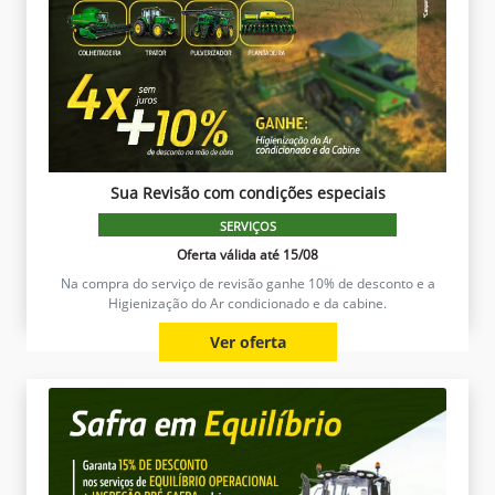
Sua Revisão com condições especiais
SERVIÇOS
Oferta válida até 15/08
Na compra do serviço de revisão ganhe 10% de desconto e a
Higienização do Ar condicionado e da cabine.
Ver oferta