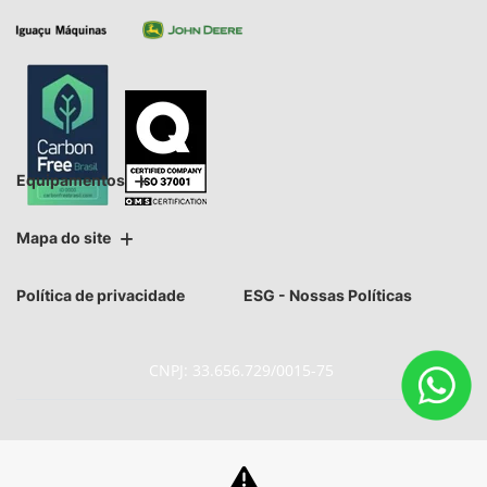
Equipamentos
Mapa do site
Política de privacidade
ESG - Nossas Políticas
CNPJ: 33.656.729/0015-75