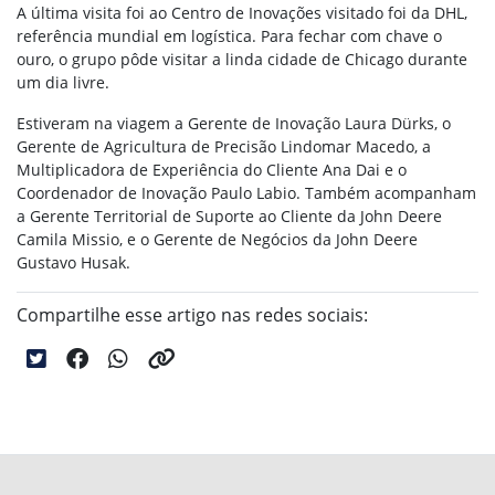
A última visita foi ao Centro de Inovações visitado foi da DHL,
referência mundial em logística. Para fechar com chave o
ouro, o grupo pôde visitar a linda cidade de Chicago durante
um dia livre.
Estiveram na viagem a Gerente de Inovação Laura Dürks, o
Gerente de Agricultura de Precisão Lindomar Macedo, a
Multiplicadora de Experiência do Cliente Ana Dai e o
Coordenador de Inovação Paulo Labio. Também acompanham
a Gerente Territorial de Suporte ao Cliente da John Deere
Camila Missio, e o Gerente de Negócios da John Deere
Gustavo Husak.
Compartilhe esse artigo nas redes sociais: