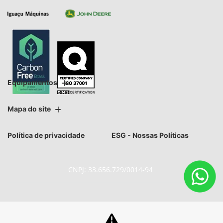
Equipamentos
Mapa do site
Política de privacidade
ESG - Nossas Políticas
CNPJ: 33.656.729/0014-94