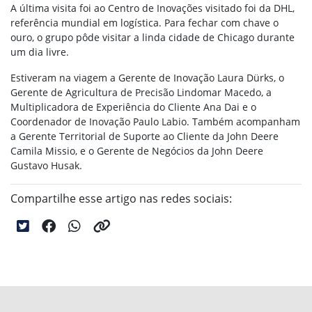
A última visita foi ao Centro de Inovações visitado foi da DHL,
referência mundial em logística. Para fechar com chave o
ouro, o grupo pôde visitar a linda cidade de Chicago durante
um dia livre.
Estiveram na viagem a Gerente de Inovação Laura Dürks, o
Gerente de Agricultura de Precisão Lindomar Macedo, a
Multiplicadora de Experiência do Cliente Ana Dai e o
Coordenador de Inovação Paulo Labio. Também acompanham
a Gerente Territorial de Suporte ao Cliente da John Deere
Camila Missio, e o Gerente de Negócios da John Deere
Gustavo Husak.
Compartilhe esse artigo nas redes sociais: