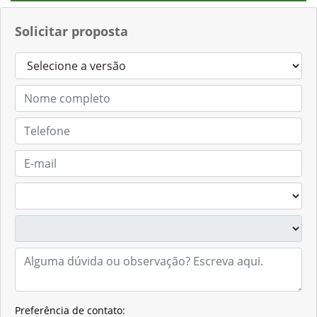
Solicitar proposta
Preferência de contato: