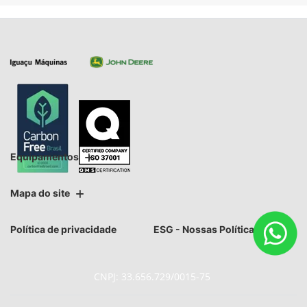
Equipamentos
Mapa do site
Política de privacidade
ESG - Nossas Políticas
CNPJ: 33.656.729/0015-75