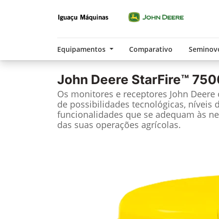
Equipamentos
Comparativo
Seminov
John Deere
StarFire™ 750
Os monitores e receptores John Deere
de possibilidades tecnológicas, níveis 
funcionalidades que se adequam às ne
das suas operações agrícolas.