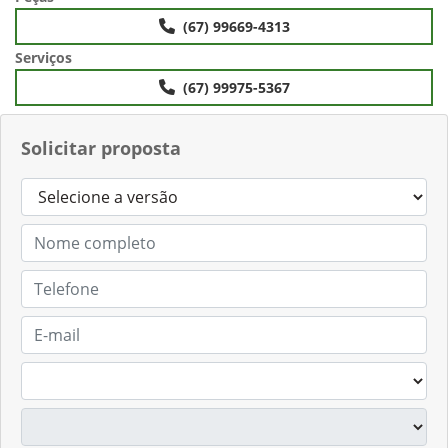
(67) 99669-4313
Serviços
(67) 99975-5367
Solicitar proposta