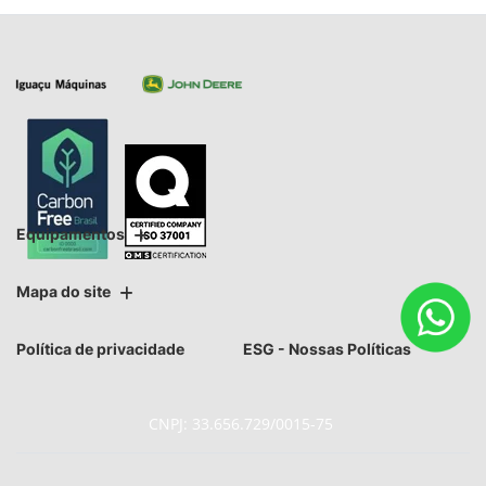
Equipamentos
Mapa do site
Política de privacidade
ESG - Nossas Políticas
CNPJ: 33.656.729/0015-75