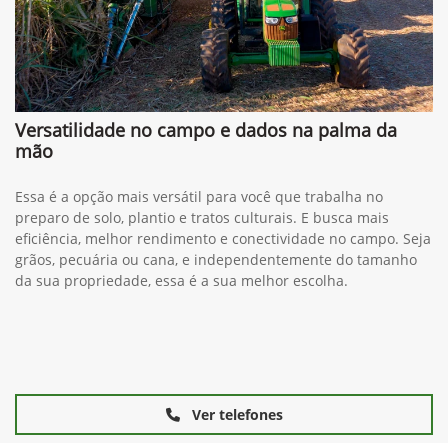
Versatilidade no campo e dados na palma da
mão
Essa é a opção mais versátil para você que trabalha no
preparo de solo, plantio e tratos culturais. E busca mais
eficiência, melhor rendimento e conectividade no campo. Seja
grãos, pecuária ou cana, e independentemente do tamanho
da sua propriedade, essa é a sua melhor escolha.
Ver telefones