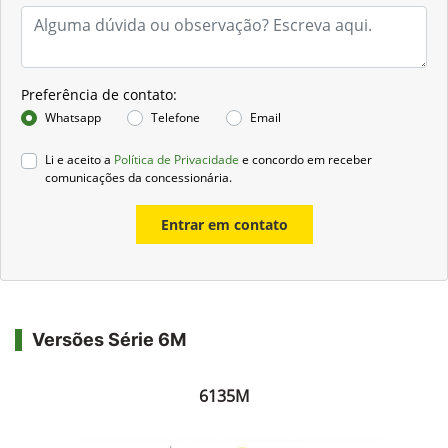
Preferência de contato:
Whatsapp
Telefone
Email
Li e aceito a
Política de Privacidade
e concordo em receber
comunicações da concessionária.
Entrar em contato
Versões Série 6M
6135M