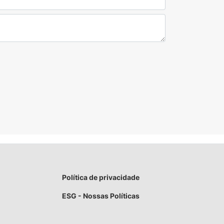
Política de privacidade
ESG - Nossas Políticas