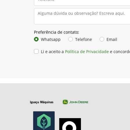
Preferência de contato:
Whatsapp
Telefone
Email
Li e aceito a
Política de Privacidade
e concord