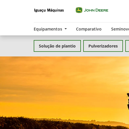
Equipamentos
Comparativo
Seminov
Solução de plantio
Pulverizadores