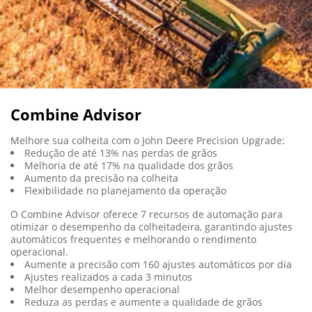
Combine Advisor
Melhore sua colheita com o John Deere Precision Upgrade:
Redução de até 13% nas perdas de grãos
Melhoria de até 17% na qualidade dos grãos
Aumento da precisão na colheita
Flexibilidade no planejamento da operação
O Combine Advisor oferece 7 recursos de automação para
otimizar o desempenho da colheitadeira, garantindo ajustes
automáticos frequentes e melhorando o rendimento
operacional.
Aumente a precisão com 160 ajustes automáticos por dia
Ajustes realizados a cada 3 minutos
Melhor desempenho operacional
Reduza as perdas e aumente a qualidade de grãos