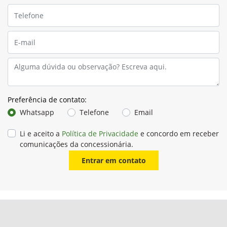
Preferência de contato:
Whatsapp
Telefone
Email
Li e aceito a
Política de Privacidade
e concordo em receber
comunicações da concessionária.
Entrar em contato