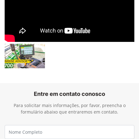
Entre em contato conosco
Para solicitar mais informações, por favor, preencha o
formulário abaixo que entraremos em contato.