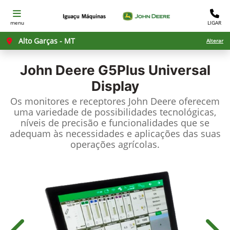
menu
LIGAR
Alto Garças - MT
Alterar
John Deere
G5Plus Universal
Display
Os monitores e receptores John Deere oferecem
uma variedade de possibilidades tecnológicas,
níveis de precisão e funcionalidades que se
adequam às necessidades e aplicações das suas
operações agrícolas.