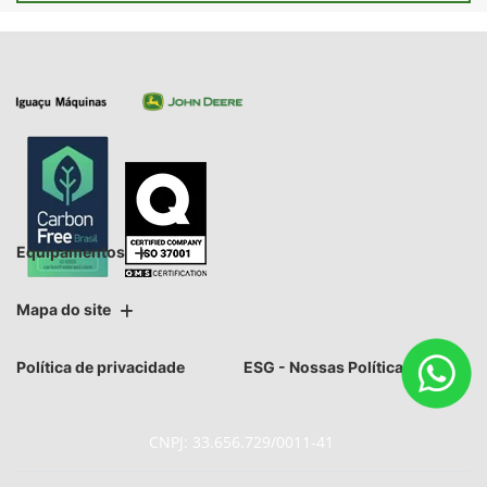
Equipamentos
Mapa do site
Política de privacidade
ESG - Nossas Políticas
CNPJ: 33.656.729/0011-41