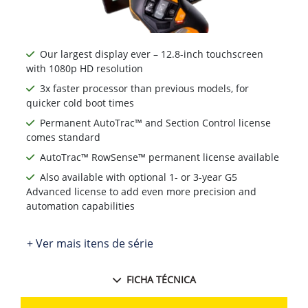
Our largest display ever – 12.8-inch touchscreen
with 1080p HD resolution
3x faster processor than previous models, for
quicker cold boot times
Permanent AutoTrac™ and Section Control license
comes standard
AutoTrac™ RowSense™ permanent license available
Also available with optional 1- or 3-year G5
Advanced license to add even more precision and
automation capabilities
+ Ver mais itens de série
FICHA TÉCNICA