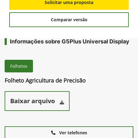
Solicitar uma proposta
Comparar versão
Informações sobre G5Plus Universal Display
Folhetos
Folheto Agricultura de Precisão
Baixar arquivo
Ver telefones