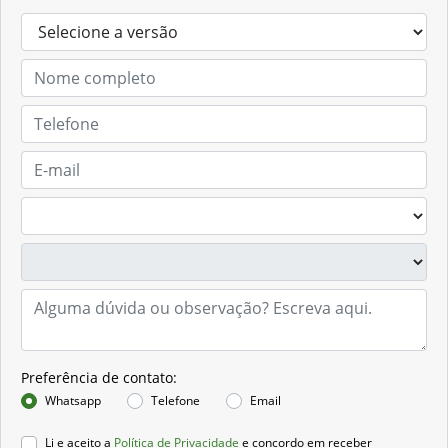
Preferência de contato:
Whatsapp
Telefone
Email
Li e aceito a
Política de Privacidade
e concordo em receber