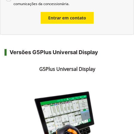
comunicações da concessionária.
Entrar em contato
Versões G5Plus Universal Display
G5Plus Universal Display