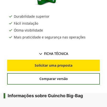
Durabilidade superior
Fácil instalação
Ótima visibilidade
Mais praticidade e segurança nas operações
FICHA TÉCNICA
Solicitar uma proposta
Comparar versão
Informações sobre Guincho Big-Bag