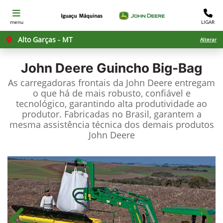
menu
LIGAR
Alto Garças - MT
Alterar
John Deere
Guincho Big-Bag
As carregadoras frontais da John Deere entregam
o que há de mais robusto, confiável e
tecnológico, garantindo alta produtividade ao
produtor. Fabricadas no Brasil, garantem a
mesma assistência técnica dos demais produtos
John Deere