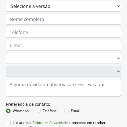
Preferência de contato:
Whatsapp
Telefone
Email
Li e aceito a
Política de Privacidade
e concordo em receber