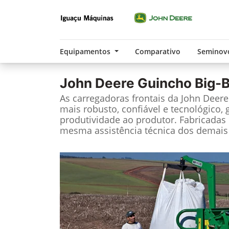
Equipamentos
Comparativo
Seminov
John Deere
Guincho Big-
As carregadoras frontais da John Deer
mais robusto, confiável e tecnológico, 
produtividade ao produtor. Fabricadas 
mesma assistência técnica dos demais