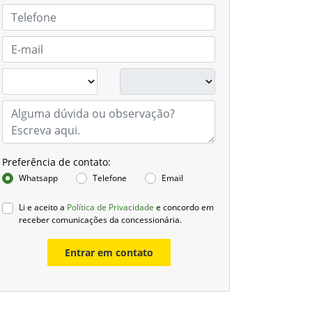
Preferência de contato:
Whatsapp
Telefone
Email
Li e aceito a
Política de Privacidade
e concordo em
receber comunicações da concessionária.
Entrar em contato