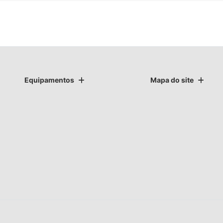
Equipamentos
Mapa do site