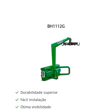
BH1112G
Durabilidade superior
Fácil instalação
Ótima visibilidade