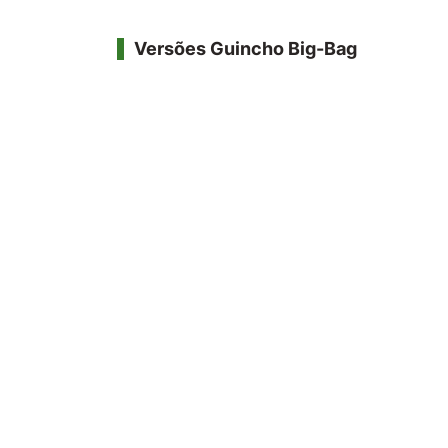
Versões Guincho Big-Bag