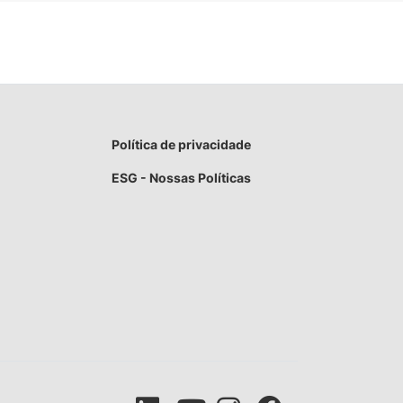
Política de privacidade
ESG - Nossas Políticas