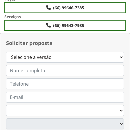
(66) 99646-7385
Serviços
(66) 99643-7985
Solicitar proposta