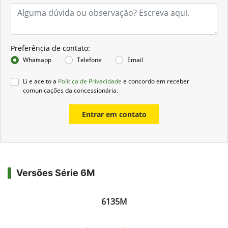
Preferência de contato:
Whatsapp
Telefone
Email
Li e aceito a
Política de Privacidade
e concordo em receber
comunicações da concessionária.
Entrar em contato
Versões Série 6M
6135M