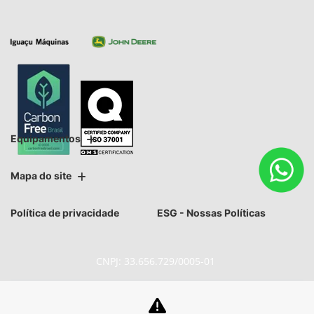
Equipamentos
Mapa do site
Política de privacidade
ESG - Nossas Políticas
CNPJ: 33.656.729/0005-01