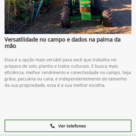
Versatilidade no campo e dados na palma da
mão
Essa é a opção mais versátil para você que trabalha no
preparo de solo, plantio e tratos culturais. E busca mais
eficiência, melhor rendimento e conectividade no campo. Seja
grãos, pecuária ou cana, e independentemente do tamanho
da sua propriedade, essa é a sua melhor escolha.
Ver telefones