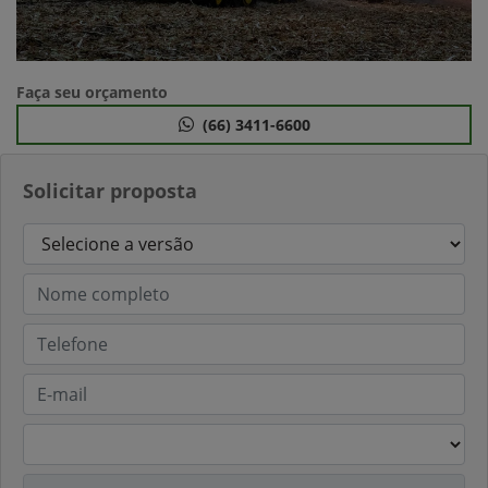
Faça seu orçamento
(66) 3411-6600
Solicitar proposta