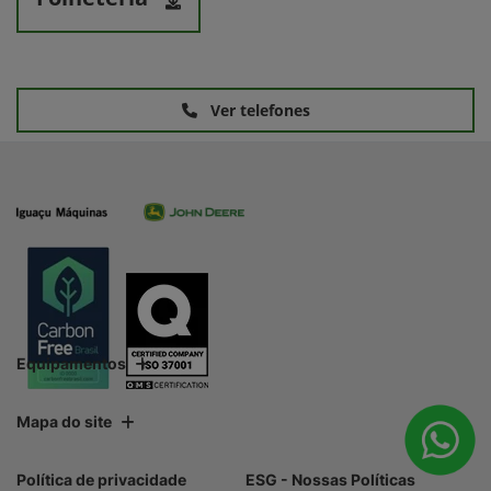
Ver telefones
Equipamentos
Mapa do site
Política de privacidade
ESG - Nossas Políticas