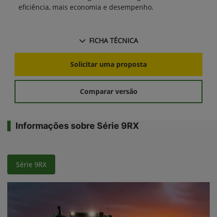
eficiência, mais economia e desempenho.
FICHA TÉCNICA
Solicitar uma proposta
Comparar versão
Informações sobre Série 9RX
Série 9RX