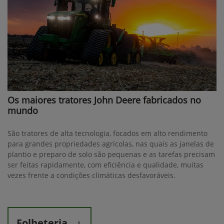
Os maiores tratores John Deere fabricados no
mundo
São tratores de alta tecnologia, focados em alto rendimento
para grandes propriedades agrícolas, nas quais as janelas de
plantio e preparo de solo são pequenas e as tarefas precisam
ser feitas rapidamente, com eficiência e qualidade, muitas
vezes frente a condições climáticas desfavoráveis.
Folheteria