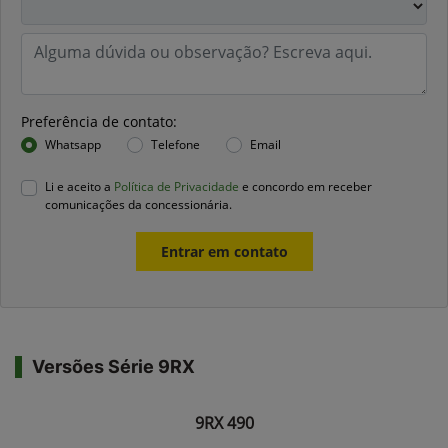
Preferência de contato:
Whatsapp
Telefone
Email
Li e aceito a
Política de Privacidade
e concordo em receber
comunicações da concessionária.
Entrar em contato
Versões Série 9RX
9RX 490