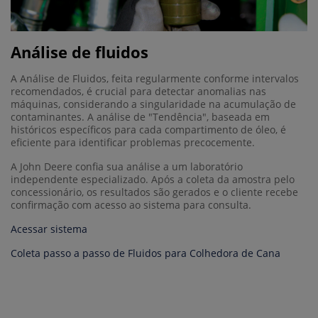
Análise de fluidos
A Análise de Fluidos, feita regularmente conforme intervalos
recomendados, é crucial para detectar anomalias nas
máquinas, considerando a singularidade na acumulação de
contaminantes. A análise de "Tendência", baseada em
históricos específicos para cada compartimento de óleo, é
eficiente para identificar problemas precocemente.
A John Deere confia sua análise a um laboratório
independente especializado. Após a coleta da amostra pelo
concessionário, os resultados são gerados e o cliente recebe
confirmação com acesso ao sistema para consulta.
Acessar sistema
Coleta passo a passo de Fluidos para Colhedora de Cana