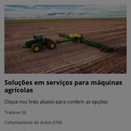
Soluções em serviços para máquinas
agrícolas
Clique nos links abaixo para conferir as opções
Tratores 5E
Colheitadeiras de Grãos S700