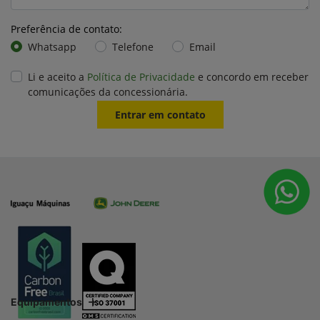
Preferência de contato:
Whatsapp
Telefone
Email
Li e aceito a
Política de Privacidade
e concordo em receber
comunicações da concessionária.
Entrar em contato
Equipamentos