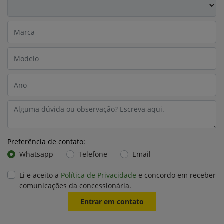
Preferência de contato:
Whatsapp
Telefone
Email
Li e aceito a
Política de Privacidade
e concordo em receber
comunicações da concessionária.
Entrar em contato