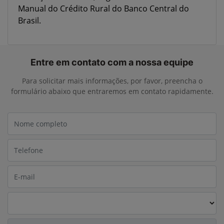
Manual do Crédito Rural do Banco Central do
Brasil.
Entre em contato com a nossa equipe
Para solicitar mais informações, por favor, preencha o
formulário abaixo que entraremos em contato rapidamente.