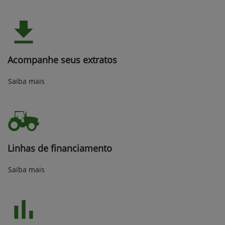
Acompanhe seus extratos
Saiba mais
Linhas de financiamento
Saiba mais