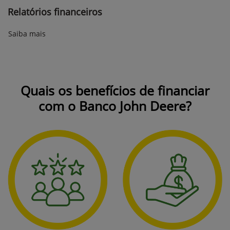
Relatórios financeiros
Saiba mais
Quais os benefícios de financiar
com o Banco John Deere?