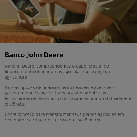
Banco John Deere
Na John Deere, compreendemos o papel crucial do
financiamento de máquinas agrícolas no avanço da
agricultura.
Nossas opções de financiamento flexíveis e acessíveis
garantem que os agricultores possam adquirir as
ferramentas necessárias para maximizar sua produtividade e
eficiência.
Conte conosco para transformar seus planos agrícolas em
realidade e alcançar o sucesso que você merece.