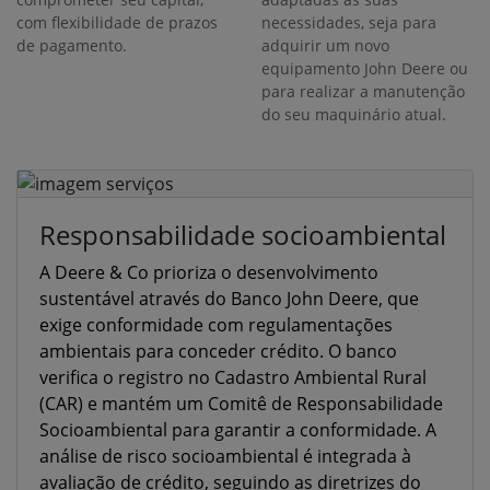
com flexibilidade de prazos
necessidades, seja para
de pagamento.
adquirir um novo
equipamento John Deere ou
para realizar a manutenção
do seu maquinário atual.
Responsabilidade socioambiental
A Deere & Co prioriza o desenvolvimento
sustentável através do Banco John Deere, que
exige conformidade com regulamentações
ambientais para conceder crédito. O banco
verifica o registro no Cadastro Ambiental Rural
(CAR) e mantém um Comitê de Responsabilidade
Socioambiental para garantir a conformidade. A
análise de risco socioambiental é integrada à
avaliação de crédito, seguindo as diretrizes do