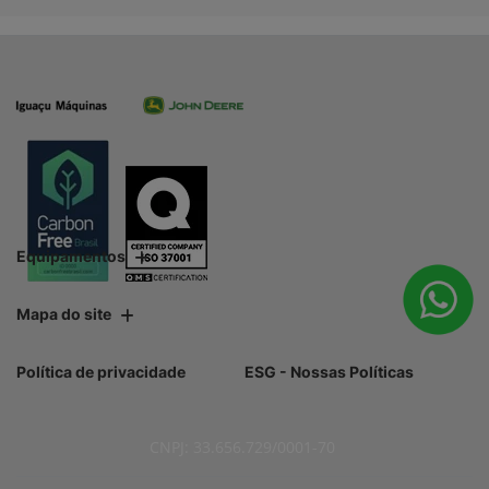
Equipamentos
Mapa do site
Política de privacidade
ESG - Nossas Políticas
CNPJ: 33.656.729/0001-70