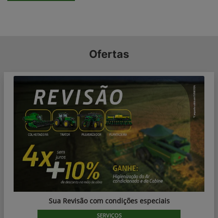
Ofertas
Sua Revisão com condições especiais
SERVIÇOS