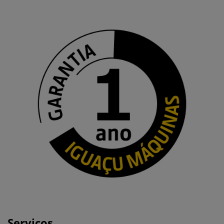
Serviços