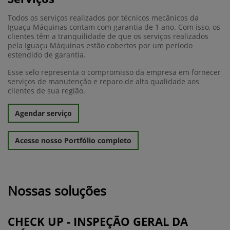
Todos os serviços realizados por técnicos mecânicos da
Iguaçu Máquinas contam com garantia de 1 ano. Com isso, os
clientes têm a tranquilidade de que os serviços realizados
pela Iguaçu Máquinas estão cobertos por um período
estendido de garantia.
Esse selo representa o compromisso da empresa em fornecer
serviços de manutenção e reparo de alta qualidade aos
clientes de sua região.
Agendar serviço
Acesse nosso Portfólio completo
Nossas soluções
CHECK UP - INSPEÇÃO GERAL DA