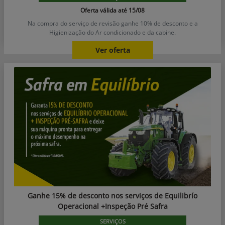
Oferta válida até 15/08
Na compra do serviço de revisão ganhe 10% de desconto e a
Higienização do Ar condicionado e da cabine.
Ver oferta
Ganhe 15% de desconto nos serviços de Equilibrío
Operacional +Inspeção Pré Safra
SERVIÇOS