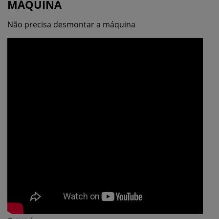
MÁQUINA
Não precisa desmontar a máquina