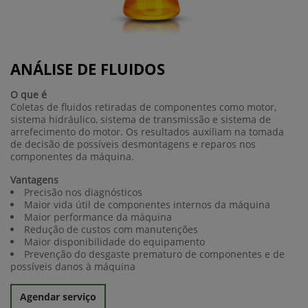
ANÁLISE DE FLUIDOS
O que é
Coletas de fluidos retiradas de componentes como motor,
sistema hidráulico, sistema de transmissão e sistema de
arrefecimento do motor. Os resultados auxiliam na tomada
de decisão de possíveis desmontagens e reparos nos
componentes da máquina.
Vantagens
Precisão nos diagnósticos
Maior vida útil de componentes internos da máquina
Maior performance da máquina
Redução de custos com manutenções
Maior disponibilidade do equipamento
Prevenção do desgaste prematuro de componentes e de
possíveis danos à máquina
Agendar serviço