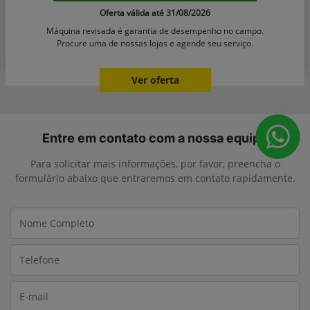
Oferta válida até 31/08/2026
Máquina revisada é garantia de desempenho no campo.
Procure uma de nossas lojas e agende seu serviço.
Ver oferta
Entre em contato com a nossa equipe
Para solicitar mais informações, por favor, preencha o
formulário abaixo que entraremos em contato rapidamente.