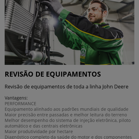
REVISÃO DE EQUIPAMENTOS
Revisão de equipamentos de toda a linha John Deere
Vantagens:
PERFORMANCE
Equipamento alinhado aos padrões mundiais de qualidade
Maior precisão entre passadas e melhor leitura do terreno
Melhor desempenho do sistema de injeção eletrônica, piloto
automático e das centrais eletrônicas
Maior produtividade por hectare
Diagnóstico completo da saúde do motor e dos componentes