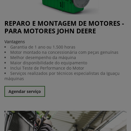
REPARO E MONTAGEM DE MOTORES -
PARA MOTORES JOHN DEERE
Vantagens
Garantia de 1 ano ou 1.500 horas
Motor montado na concessionária com peças genuínas
Melhor desempenho da máquina
Maior disponibilidade do equipamento
Inclui Teste de Performance do Motor
Serviços realizados por técnicos especialistas da Iguaçu
máquinas
Agendar serviço