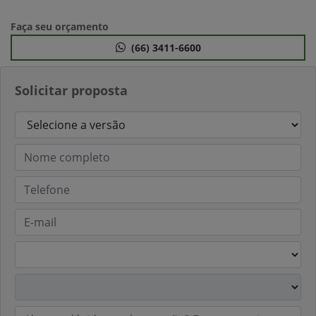
Faça seu orçamento
(66) 3411-6600
Solicitar proposta