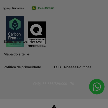
Equipamentos
Mapa do site
Política de privacidade
ESG - Nossas Políticas
CNPJ: 33.656.729/0001-70