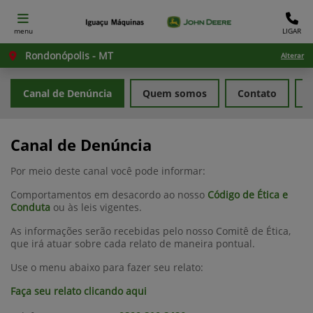
menu
LIGAR
Rondonópolis - MT
Alterar
Canal de Denúncia
Quem somos
Contato
T
Canal de Denúncia
Por meio deste canal você pode informar:
Comportamentos em desacordo ao nosso
Código de Ética e
Conduta
ou às leis vigentes.
As informações serão recebidas pelo nosso Comitê de Ética,
que irá atuar sobre cada relato de maneira pontual.
Use o menu abaixo para fazer seu relato:
Faça seu relato clicando aqui