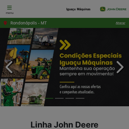
menu
Rondonópolis - MT
Alterar