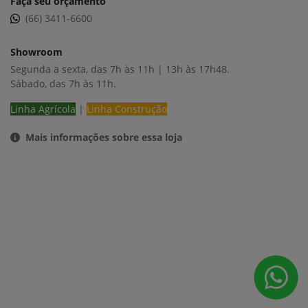
Peças - Saiba Mais