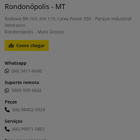
Serviços - Saiba Mais