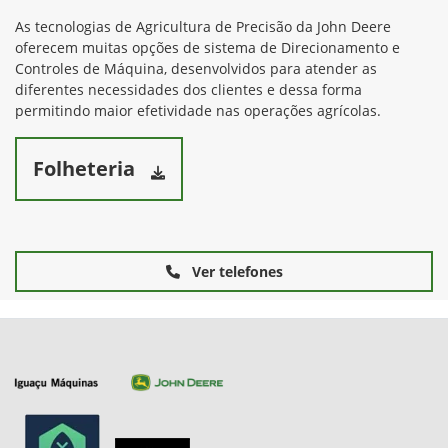
As tecnologias de Agricultura de Precisão da John Deere
oferecem muitas opções de sistema de Direcionamento e
Controles de Máquina, desenvolvidos para atender as
diferentes necessidades dos clientes e dessa forma
permitindo maior efetividade nas operações agrícolas.
Folheteria
Ver telefones