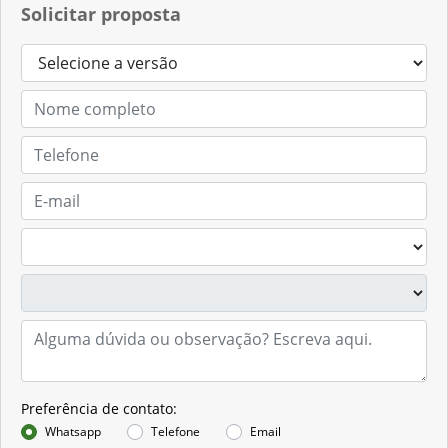
Solicitar proposta
Preferência de contato:
Whatsapp
Telefone
Email