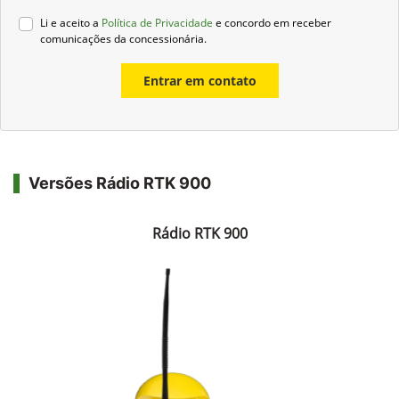
Li e aceito a
Política de Privacidade
e concordo em receber
comunicações da concessionária.
Entrar em contato
Versões Rádio RTK 900
Rádio RTK 900