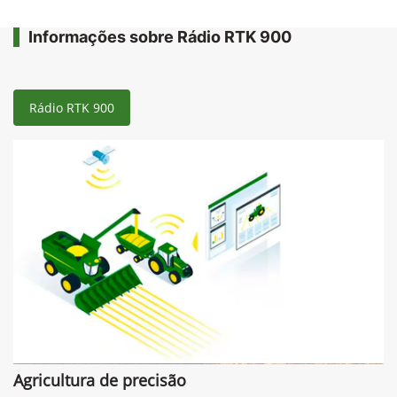
Informações sobre Rádio RTK 900
Rádio RTK 900
Agricultura de precisão