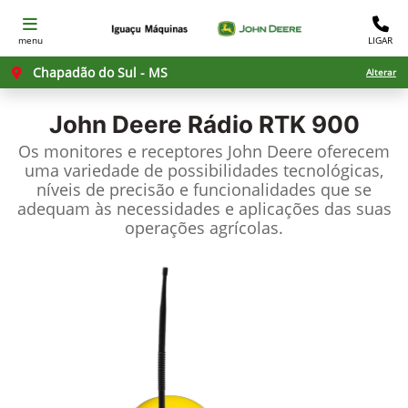
menu
LIGAR
Chapadão do Sul - MS
Alterar
John Deere
Rádio RTK 900
Os monitores e receptores John Deere oferecem
uma variedade de possibilidades tecnológicas,
níveis de precisão e funcionalidades que se
adequam às necessidades e aplicações das suas
operações agrícolas.