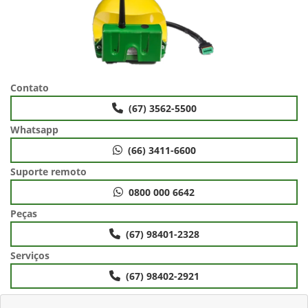
Contato
(67) 3562-5500
Whatsapp
(66) 3411-6600
Suporte remoto
0800 000 6642
Peças
(67) 98401-2328
Serviços
(67) 98402-2921