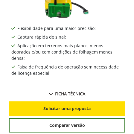
Flexibilidade para uma maior precisão;
Captura rápida de sinal;
Aplicação em terrenos mais planos, menos
dobrados e/ou com condições de folhagem menos
densa;
Faixa de frequência de operação sem necessidade
de licença especial.
FICHA TÉCNICA
Solicitar uma proposta
Comparar versão