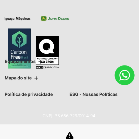
Equipamentos
Mapa do site
Política de privacidade
ESG - Nossas Políticas
CNPJ: 33.656.729/0014-94