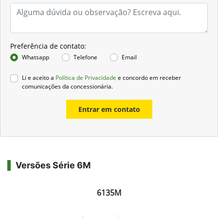
Preferência de contato:
Whatsapp
Telefone
Email
Li e aceito a
Política de Privacidade
e concordo em receber
comunicações da concessionária.
Entrar em contato
Versões Série 6M
6135M