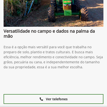
Versatilidade no campo e dados na palma da
mão
Essa é a opção mais versátil para você que trabalha no
preparo de solo, plantio e tratos culturais. E busca mais
eficiência, melhor rendimento e conectividade no campo. Seja
grãos, pecuária ou cana, e independentemente do tamanho
da sua propriedade, essa é a sua melhor escolha.
Ver telefones