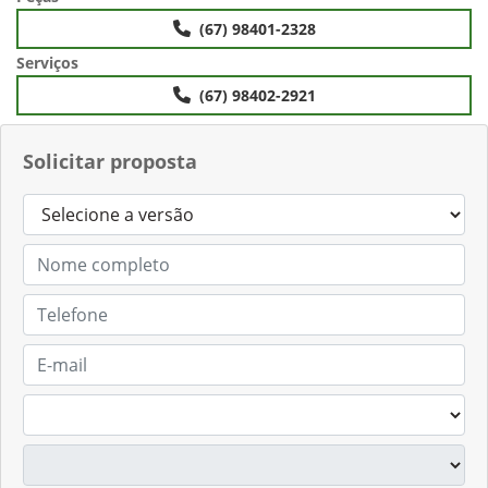
(67) 98401-2328
Serviços
(67) 98402-2921
Solicitar proposta