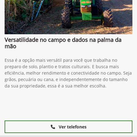
Versatilidade no campo e dados na palma da
mão
Essa é a opção mais versátil para você que trabalha no
preparo de solo, plantio e tratos culturais. E busca mais
eficiência, melhor rendimento e conectividade no campo. Seja
grãos, pecuária ou cana, e independentemente do tamanho
da sua propriedade, essa é a sua melhor escolha.
Ver telefones