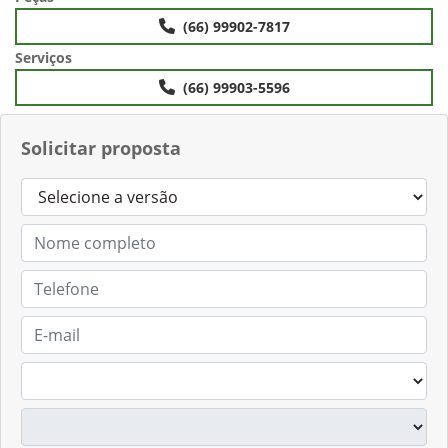
(66) 99902-7817
Serviços
(66) 99903-5596
Solicitar proposta