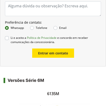
Preferência de contato:
Whatsapp
Telefone
Email
Li e aceito a
Política de Privacidade
e concordo em receber
comunicações da concessionária.
Entrar em contato
Versões Série 6M
6135M