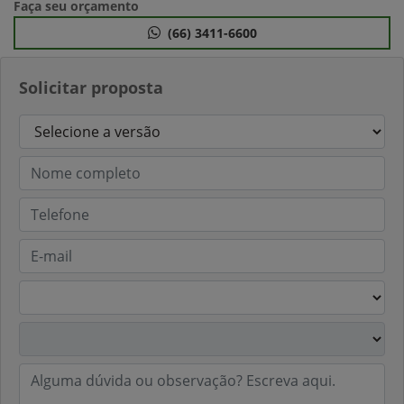
Faça seu orçamento
(66) 3411-6600
Solicitar proposta