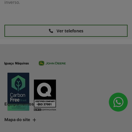
inverso.
Ver telefones
Equipamentos
Mapa do site