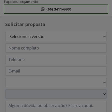
Faça seu orçamento
(66) 3411-6600
Solicitar proposta