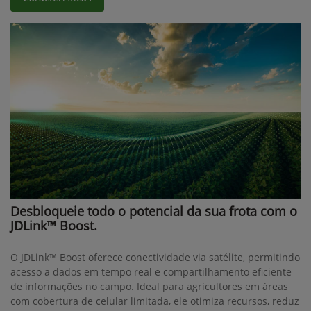
Desbloqueie todo o potencial da sua frota com o
JDLink™ Boost.
O JDLink™ Boost oferece conectividade via satélite, permitindo
acesso a dados em tempo real e compartilhamento eficiente
de informações no campo. Ideal para agricultores em áreas
com cobertura de celular limitada, ele otimiza recursos, reduz