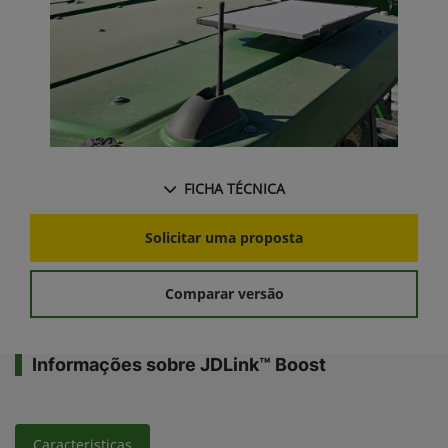
FICHA TÉCNICA
Solicitar uma proposta
Comparar versão
Informações sobre JDLink™ Boost
Caracteristicas