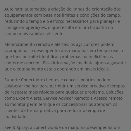
AutoPath: automatize a criação de linhas de orientação dos
equipamentos com base nos limites e condições do campo,
reduzindo o tempo e o esforço necessários para planejar e
configurar operações, o que resulta em um trabalho no
campo mais rápido e eficiente.
Monitoramento remoto e alertas: os agricultores podem
acompanhar o desempenho das máquinas em tempo real, o
que lhes permite identificar problemas ou ineficiências
conforme ocorrem. Essa informação imediata ajuda a garantir
que o equipamento esteja operando em níveis ideais.
Suporte Conectado: clientes e concessionários podem
colaborar melhor para permitir um serviço proativo e tempos
de resposta mais rápidos para qualquer problema. Soluções
como Expert Alerts, Service Advisor Remoto e Acesso remoto
ao monitor permitem que os concessionários atendam os
clientes de forma proativa para reduzir o tempo de
inatividade.
See & Spray: a conectividade da máquina desempenha um