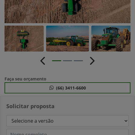
Anterior
Próximo
Faça seu orçamento
(66) 3411-6600
Solicitar proposta