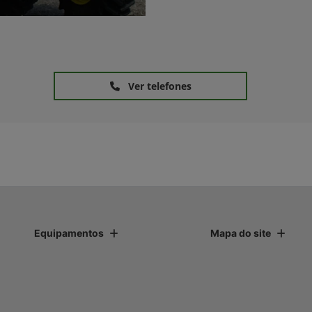
Ver telefones
Equipamentos
Mapa do site