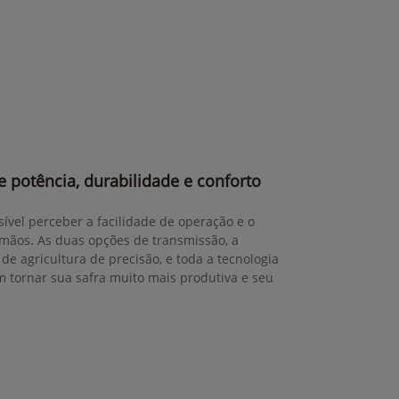
 potência, durabilidade e conforto
sível perceber a facilidade de operação e o
mãos. As duas opções de transmissão, a
de agricultura de precisão, e toda a tecnologia
tornar sua safra muito mais produtiva e seu