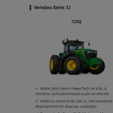
Versões Série 7J
7200J
Motor John Deere PowerTech de 6.8L, 6
cilindros, turboalimentado e pós-arrefecido
Potência nominal de 200 cv, com excelente
desempenho em diversas condições