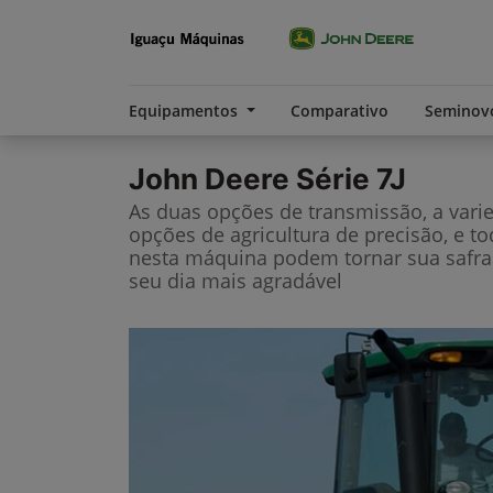
Equipamentos
Comparativo
Seminov
John Deere
Série 7J
As duas opções de transmissão, a vari
opções de agricultura de precisão, e t
nesta máquina podem tornar sua safra
seu dia mais agradável