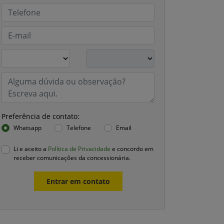
Preferência de contato:
Whatsapp
Telefone
Email
Li e aceito a
Política de Privacidade
e concordo em
receber comunicações da concessionária.
Entrar em contato