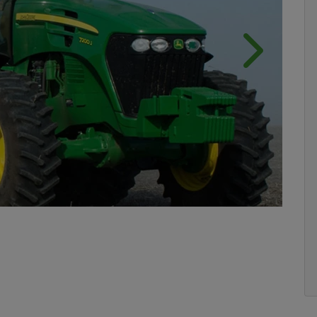
Próximo