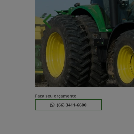
Anterior
Faça seu orçamento
(66) 3411-6600