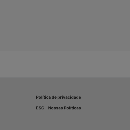
Política de privacidade
ESG - Nossas Políticas